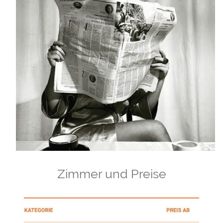
Zimmer und Preise