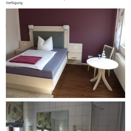
Verfügung.