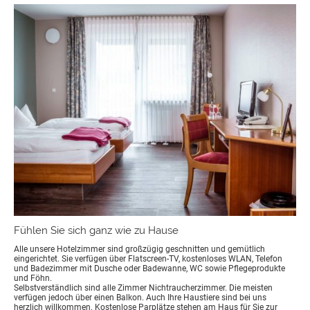
Fühlen Sie sich ganz wie zu Hause
Alle unsere Hotelzimmer sind großzügig geschnitten und gemütlich
eingerichtet. Sie verfügen über Flatscreen-TV, kostenloses WLAN, Telefon
und Badezimmer mit Dusche oder Badewanne, WC sowie Pflegeprodukte
und Föhn.
Selbstverständlich sind alle Zimmer Nichtraucherzimmer. Die meisten
verfügen jedoch über einen Balkon. Auch Ihre Haustiere sind bei uns
herzlich willkommen. Kostenlose Parplätze stehen am Haus für Sie zur